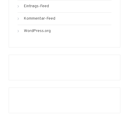
Eintrags-Feed
Kommentar-Feed
WordPress.org