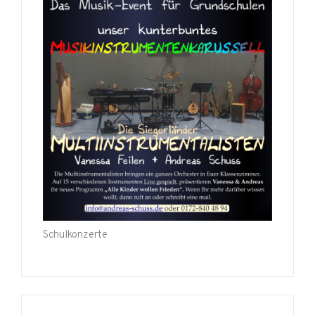
Schulkonzerte