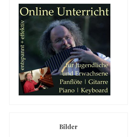
Bilder