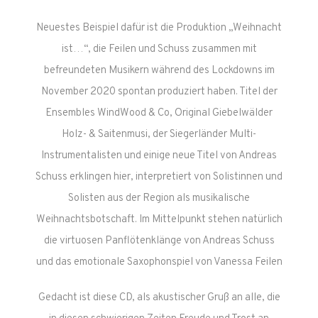
Neuestes Beispiel dafür ist die Produktion „Weihnacht
ist…“, die Feilen und Schuss zusammen mit
befreundeten Musikern während des Lockdowns im
November 2020 spontan produziert haben. Titel der
Ensembles WindWood & Co, Original Giebelwälder
Holz- & Saitenmusi, der Siegerländer Multi-
Instrumentalisten und einige neue Titel von Andreas
Schuss erklingen hier, interpretiert von Solistinnen und
Solisten aus der Region als musikalische
Weihnachtsbotschaft. Im Mittelpunkt stehen natürlich
die virtuosen Panflötenklänge von Andreas Schuss
und das emotionale Saxophonspiel von Vanessa Feilen
Gedacht ist diese CD, als akustischer Gruß an alle, die