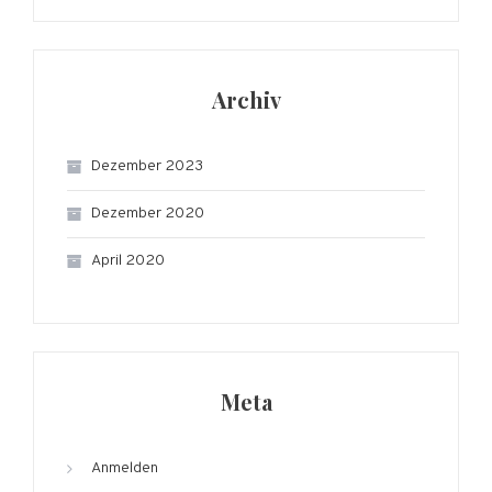
Archiv
Dezember 2023
Dezember 2020
April 2020
Meta
Anmelden