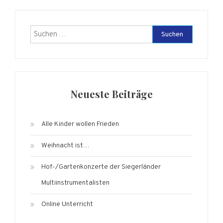
Suchen
nach:
Neueste Beiträge
Alle Kinder wollen Frieden
Weihnacht ist…
Hof-/Gartenkonzerte der Siegerländer
Multiinstrumentalisten
Online Unterricht