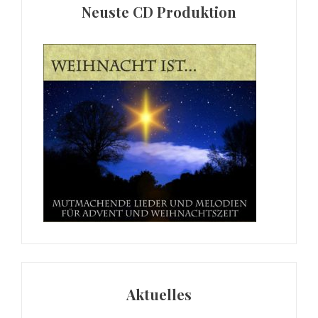
Neuste CD Produktion
Aktuelles