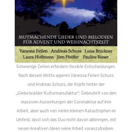
Schwierige Zeiten erfordern flexible Entscheidungen.
Nach diesem Motto agieren Vanessa Feilen-Schuss
und Andreas Schuss, die Köpfe hinter der
„Giebelwälder Kulturmanufaktur“. Gebeutelt von den
massiven Auswirkungen der Coronakrise auf ihre
Arbeit, aber auch von vielen kleinen Katastrophen im
Umfeld, lässt sich das Duo nicht davon abbringen, mit
neuen kreativen Ideen seine Arbeit voranzutreiben.